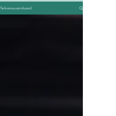
Tarkvarauuendused