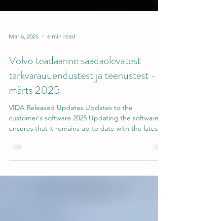
Mar 6, 2025
6 min read
Volvo teadaanne saadaolevatest
tarkvarauuendustest ja teenustest -
märts 2025
VIDA Released Updates Updates to the
customer's software 2025 Updating the software
ensures that it remains up to date with the latest...